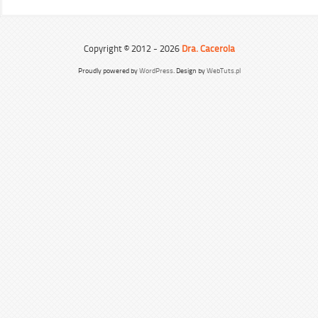
Copyright © 2012 - 2026
Dra. Cacerola
Proudly powered by
WordPress
. Design by
WebTuts.pl