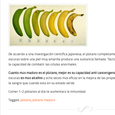
De acuerdo a una investigación científica japonesa, el plátano complet
oscuras sobre una piel muy amarilla produce una sustancia llamada “facto
la capacidad de combatir las células anormales.
Cuanto más maduro es el plátano, mejor es su capacidad anti cancerígen
oscuras
es más alcalino
y ocho veces más eficaz en la mejora de las propi
la sangre que cuando está en su estado verde.
Comer 1-2 plátanos al día te aumentará la inmunidad.
Tagged:
plátano
,
plátano maduro