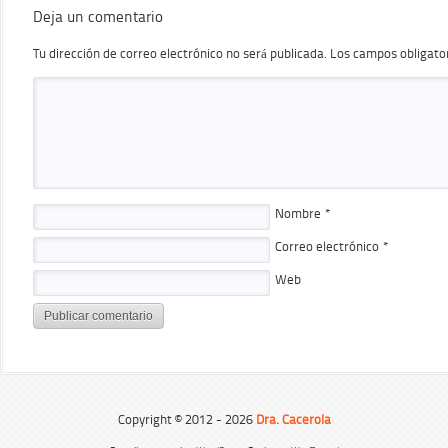
Deja un comentario
Tu dirección de correo electrónico no será publicada.
Los campos obligato
Nombre
*
Correo electrónico
*
Web
Copyright © 2012 - 2026
Dra. Cacerola