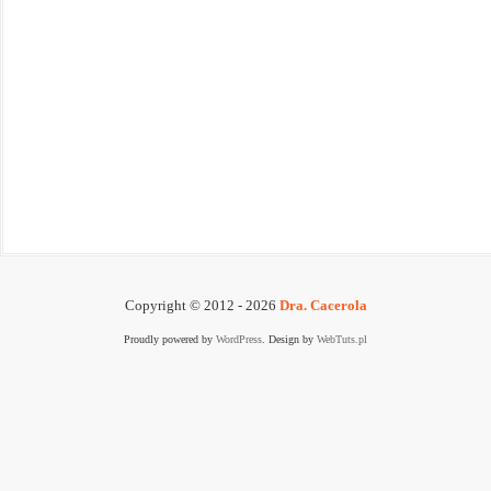
Copyright © 2012 - 2026
Dra. Cacerola
Proudly powered by
WordPress
. Design by
WebTuts.pl