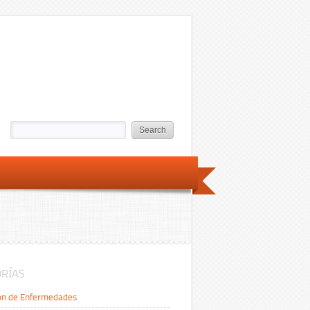
RÍAS
ón de Enfermedades