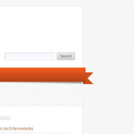
RÍAS
ón de Enfermedades