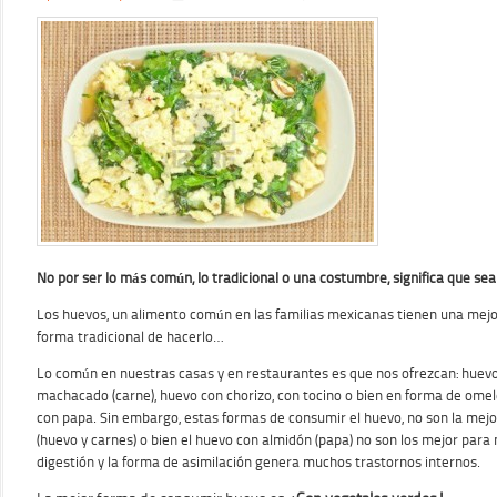
No por ser lo más común, lo tradicional o una costumbre, significa que se
Los huevos, un alimento común en las familias mexicanas tienen una mejo
forma tradicional de hacerlo…
Lo común en nuestras casas y en restaurantes es que nos ofrezcan: huev
machacado (carne), huevo con chorizo, con tocino o bien en forma de omele
con papa. Sin embargo, estas formas de consumir el huevo, no son la mejo
(huevo y carnes) o bien el huevo con almidón (papa) no son los mejor para
digestión y la forma de asimilación genera muchos trastornos internos.