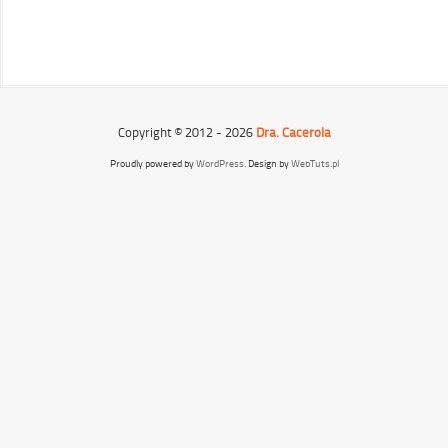
Copyright © 2012 - 2026
Dra. Cacerola
Proudly powered by
WordPress
. Design by
WebTuts.pl