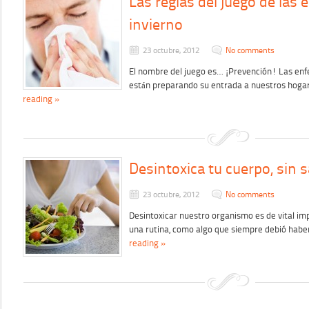
Las reglas del juego de las
invierno
23 octubre, 2012
No comments
El nombre del juego es… ¡Prevención! Las en
están preparando su entrada a nuestros hoga
reading »
Desintoxica tu cuerpo, sin s
23 octubre, 2012
No comments
Desintoxicar nuestro organismo es de vital i
una rutina, como algo que siempre debió habe
reading »