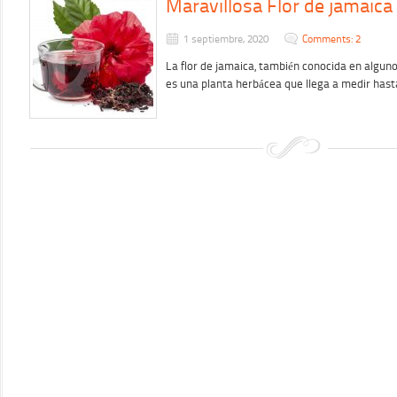
Maravillosa Flor de jamaica
1 septiembre, 2020
Comments: 2
La flor de jamaica, también conocida en alguno
es una planta herbácea que llega a medir has