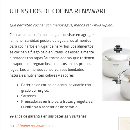
UTENSILIOS DE COCINA RENAWARE
Que permiten cocinar con menos agua, menos sal y más rápido.
Cocinar con un mínimo de agua consiste en agregar
la menor cantidad posible de agua a los alimentos
para cocinarlos en lugar de hervirlos. Los alimentos
se cocinan a fuego bajo en utensilios especialmente
diseñados con tapas “autorrociadoras’ que retienen
el vapor e impregnan los alimentos en sus propios
jugos. Los alimentos conservan sus bondades
naturales: nutrientes, colores y sabores.
Baterías de cocina de acero inoxidable con
grado quirúrgico.
Sartenes.
Prensadoras en frío para frutas y vegetales.
Cuchillería y accesorios de servicio
99 años de garantía en sus baterías y sartenes.
http://www.renaware.net