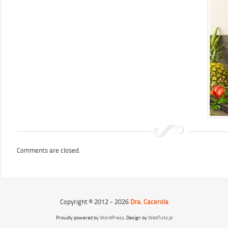
Comments are closed.
Copyright © 2012 - 2026
Dra. Cacerola
Proudly powered by
WordPress
. Design by
WebTuts.pl