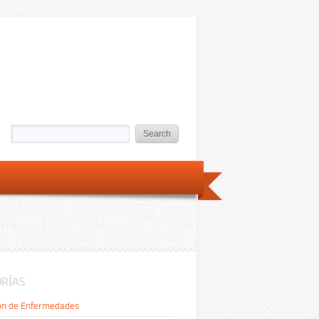
RÍAS
ón de Enfermedades