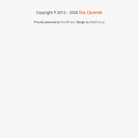
Copyright © 2012 - 2026
Dra. Cacerola
Proudly powered by
WordPress
. Design by
WebTuts.pl