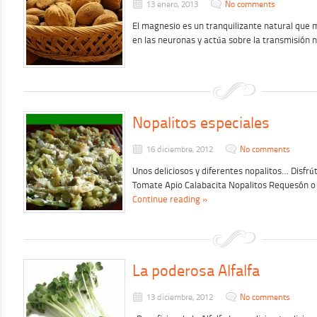
13 enero, 2013
No comments
El magnesio es un tranquilizante natural que m
en las neuronas y actúa sobre la transmisión 
Nopalitos especiales
16 diciembre, 2012
No comments
Unos deliciosos y diferentes nopalitos… Disfrú
Tomate Apio Calabacita Nopalitos Requesón o 
Continue reading »
La poderosa Alfalfa
13 diciembre, 2012
No comments