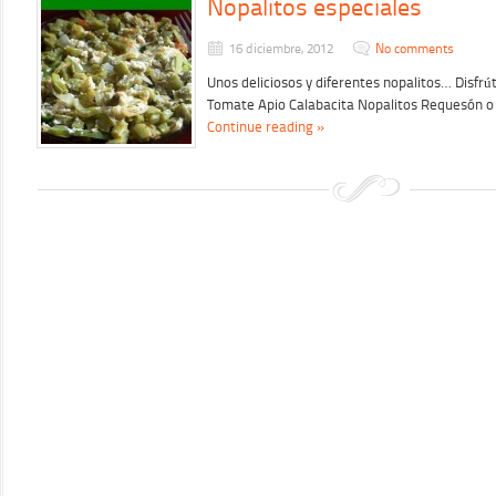
Nopalitos especiales
16 diciembre, 2012
No comments
Unos deliciosos y diferentes nopalitos… Disfrú
Tomate Apio Calabacita Nopalitos Requesón o 
Continue reading »