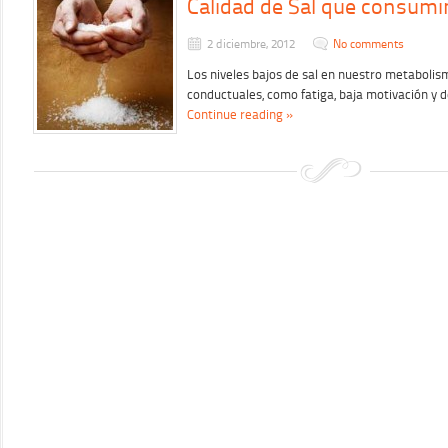
Calidad de Sal que consum
2 diciembre, 2012
No comments
Los niveles bajos de sal en nuestro metaboli
conductuales, como fatiga, baja motivación y 
Continue reading »