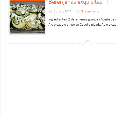
Berenjenas exquisitas!!
5 enero, 2013
No comments
Ingredientes: 2 Berenjenas grandes Aceite de 
Ajo picado o en polvo Cebolla picada Apio pic