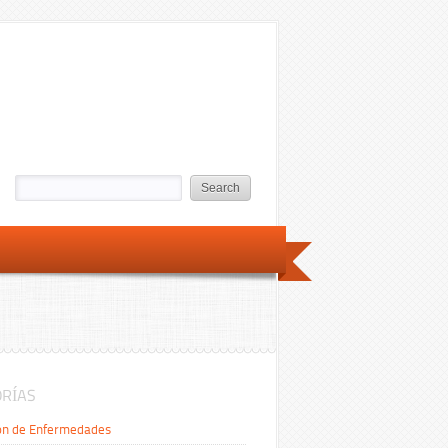
RÍAS
ón de Enfermedades